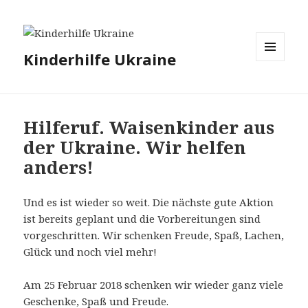
Kinderhilfe Ukraine
MENÜ
UND
WIDGETS
Hilferuf. Waisenkinder aus
der Ukraine. Wir helfen
anders!
Und es ist wieder so weit. Die nächste gute Aktion
ist bereits geplant und die Vorbereitungen sind
vorgeschritten. Wir schenken Freude, Spaß, Lachen,
Glück und noch viel mehr!
Am 25 Februar 2018 schenken wir wieder ganz viele
Geschenke, Spaß und Freude.