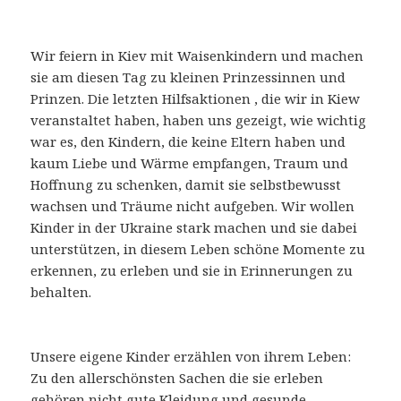
Wir feiern in Kiev mit Waisenkindern und machen
sie am diesen Tag zu kleinen Prinzessinnen und
Prinzen. Die letzten Hilfsaktionen , die wir in Kiew
veranstaltet haben, haben uns gezeigt, wie wichtig
war es, den Kindern, die keine Eltern haben und
kaum Liebe und Wärme empfangen, Traum und
Hoffnung zu schenken, damit sie selbstbewusst
wachsen und Träume nicht aufgeben. Wir wollen
Kinder in der Ukraine stark machen und sie dabei
unterstützen, in diesem Leben schöne Momente zu
erkennen, zu erleben und sie in Erinnerungen zu
behalten.
Unsere eigene Kinder erzählen von ihrem Leben:
Zu den allerschönsten Sachen die sie erleben
gehören nicht gute Kleidung und gesunde