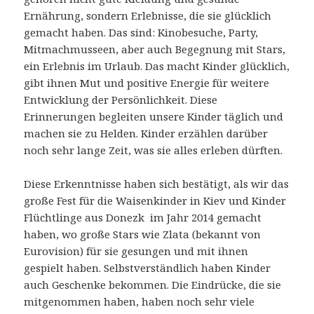
Ernährung, sondern Erlebnisse, die sie glücklich
gemacht haben. Das sind: Kinobesuche, Party,
Mitmachmusseen, aber auch Begegnung mit Stars,
ein Erlebnis im Urlaub. Das macht Kinder glücklich,
gibt ihnen Mut und positive Energie für weitere
Entwicklung der Persönlichkeit. Diese
Erinnerungen begleiten unsere Kinder täglich und
machen sie zu Helden. Kinder erzählen darüber
noch sehr lange Zeit, was sie alles erleben dürften.
Diese Erkenntnisse haben sich bestätigt, als wir das
große Fest für die Waisenkinder in Kiev und Kinder
Flüchtlinge aus Donezk im Jahr 2014 gemacht
haben, wo große Stars wie Zlata (bekannt von
Eurovision) für sie gesungen und mit ihnen
gespielt haben. Selbstverständlich haben Kinder
auch Geschenke bekommen. Die Eindrücke, die sie
mitgenommen haben, haben noch sehr viele