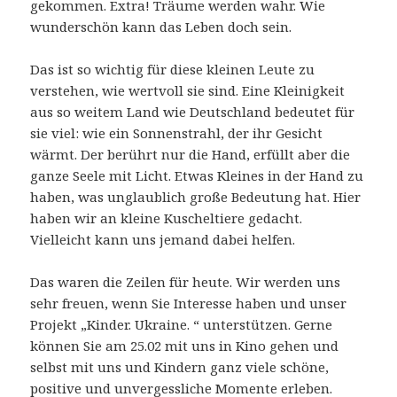
gekommen. Extra! Träume werden wahr. Wie
wunderschön kann das Leben doch sein.
Das ist so wichtig für diese kleinen Leute zu
verstehen, wie wertvoll sie sind. Eine Kleinigkeit
aus so weitem Land wie Deutschland bedeutet für
sie viel: wie ein Sonnenstrahl, der ihr Gesicht
wärmt. Der berührt nur die Hand, erfüllt aber die
ganze Seele mit Licht. Etwas Kleines in der Hand zu
haben, was unglaublich große Bedeutung hat. Hier
haben wir an kleine Kuscheltiere gedacht.
Vielleicht kann uns jemand dabei helfen.
Das waren die Zeilen für heute. Wir werden uns
sehr freuen, wenn Sie Interesse haben und unser
Projekt „Kinder. Ukraine. “ unterstützen. Gerne
können Sie am 25.02 mit uns in Kino gehen und
selbst mit uns und Kindern ganz viele schöne,
positive und unvergessliche Momente erleben.