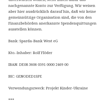
nachgenannte Konto zur Verfügung. Wir weisen
aber hier ausdrücklich darauf hin, daß wir keine
gemeinnützige Organisation sind, die von den
Finanzbehörden anerkannte Spendenquittungen
ausstellen können.
Bank: Sparda-Bank West eG
Kto.-Inhaber: Rolf Flöder
IBAN: DE08 3606 0591 0000 2469 00
BIC: GENODED1SPE
Verwendungszweck: Projekt Kinder-Ukraine
***