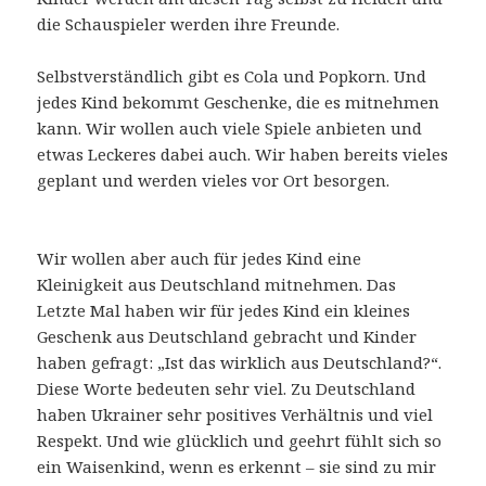
die Schauspieler werden ihre Freunde.
Selbstverständlich gibt es Cola und Popkorn. Und
jedes Kind bekommt Geschenke, die es mitnehmen
kann. Wir wollen auch viele Spiele anbieten und
etwas Leckeres dabei auch. Wir haben bereits vieles
geplant und werden vieles vor Ort besorgen.
Wir wollen aber auch für jedes Kind eine
Kleinigkeit aus Deutschland mitnehmen. Das
Letzte Mal haben wir für jedes Kind ein kleines
Geschenk aus Deutschland gebracht und Kinder
haben gefragt: „Ist das wirklich aus Deutschland?“.
Diese Worte bedeuten sehr viel. Zu Deutschland
haben Ukrainer sehr positives Verhältnis und viel
Respekt. Und wie glücklich und geehrt fühlt sich so
ein Waisenkind, wenn es erkennt – sie sind zu mir