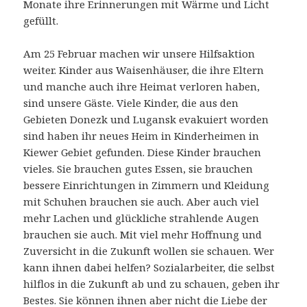
Monate ihre Erinnerungen mit Wärme und Licht
gefüllt.
Am 25 Februar machen wir unsere Hilfsaktion
weiter. Kinder aus Waisenhäuser, die ihre Eltern
und manche auch ihre Heimat verloren haben,
sind unsere Gäste. Viele Kinder, die aus den
Gebieten Donezk und Lugansk evakuiert worden
sind haben ihr neues Heim in Kinderheimen in
Kiewer Gebiet gefunden. Diese Kinder brauchen
vieles. Sie brauchen gutes Essen, sie brauchen
bessere Einrichtungen in Zimmern und Kleidung
mit Schuhen brauchen sie auch. Aber auch viel
mehr Lachen und glückliche strahlende Augen
brauchen sie auch. Mit viel mehr Hoffnung und
Zuversicht in die Zukunft wollen sie schauen. Wer
kann ihnen dabei helfen? Sozialarbeiter, die selbst
hilflos in die Zukunft ab und zu schauen, geben ihr
Bestes. Sie können ihnen aber nicht die Liebe der