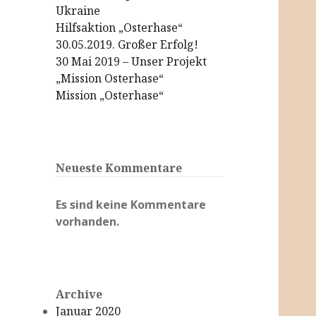
Ukraine
Hilfsaktion „Osterhase“
30.05.2019. Großer Erfolg!
30 Mai 2019 – Unser Projekt
„Mission Osterhase“
Mission „Osterhase“
Neueste Kommentare
Es sind keine Kommentare
vorhanden.
Archive
Januar 2020