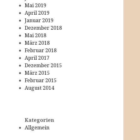
Mai 2019
April 2019
Januar 2019
Dezember 2018
Mai 2018
März 2018
Februar 2018
April 2017
Dezember 2015
März 2015
Februar 2015
August 2014
Kategorien
Allgemein