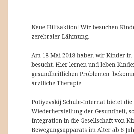
Neue Hilfsaktion! Wir besuchen Kinde
zerebraler Lähmung.
Am 18 Mai 2018 haben wir Kinder in 
besucht. Hier lernen und leben Kinde
gesundheitlichen Problemen bekomm
ärztliche Therapie.
Potiyevskij Schule-Internat bietet di
Wiederherstellung der Gesundheit, s
Integration in die Gesellschaft von 
Bewegungsapparats im Alter ab 6 Jahr