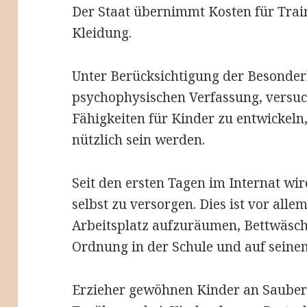
Der Staat übernimmt Kosten für Trai
Kleidung.
Unter Berücksichtigung der Besonderh
psychophysischen Verfassung, versuc
Fähigkeiten für Kinder zu entwickeln,
nützlich sein werden.
Seit den ersten Tagen im Internat wir
selbst zu versorgen. Dies ist vor alle
Arbeitsplatz aufzuräumen, Bettwäsch
Ordnung in der Schule und auf seinem
Erzieher gewöhnen Kinder an Sauberk