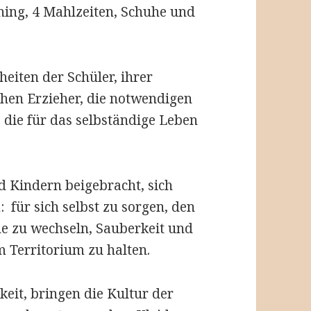
ning, 4 Mahlzeiten, Schuhe und
eiten der Schüler, ihrer
hen Erzieher, die notwendigen
 die für das selbständige Leben
d Kindern beigebracht, sich
m: für sich selbst zu sorgen, den
e zu wechseln, Sauberkeit und
 Territorium zu halten.
eit, bringen die Kultur der