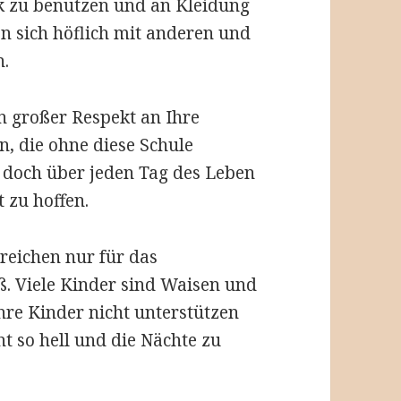
k zu benutzen und an Kleidung
n sich höflich mit anderen und
n.
in großer Respekt an Ihre
, die ohne diese Schule
 doch über jeden Tag des Leben
 zu hoffen.
 reichen nur für das
ß. Viele Kinder sind Waisen und
hre Kinder nicht unterstützen
ht so hell und die Nächte zu