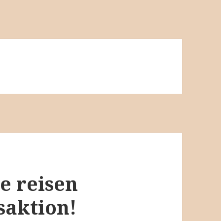
e reisen
saktion!