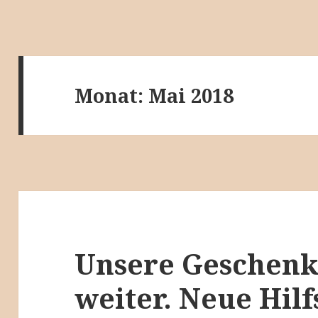
Monat:
Mai 2018
Unsere Geschenk
weiter. Neue Hilf