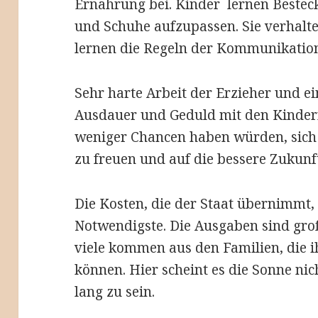
Ernährung bei. Kinder lernen Bestec
und Schuhe aufzupassen. Sie verhalte
lernen die Regeln der Kommunikatio
Sehr harte Arbeit der Erzieher und e
Ausdauer und Geduld mit den Kindern
weniger Chancen haben würden, sich
zu freuen und auf die bessere Zukunft
Die Kosten, die der Staat übernimmt,
Notwendigste. Die Ausgaben sind gro
viele kommen aus den Familien, die i
können. Hier scheint es die Sonne nic
lang zu sein.