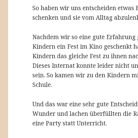
So haben wir uns entscheiden etwas 
schenken und sie vom Alltag abzulen
Nachdem wir so eine gute Erfahrung 
Kindern ein Fest im Kino geschenkt h
Kindern das gleiche Fest zu ihnen nac
Dieses Internat konnte leider nicht u
sein. So kamen wir zu den Kindern mi
Schule.
Und das war eine sehr gute Entschei
Wunder und lachen überfüllten die R
eine Party statt Unterricht.