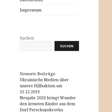
Impressum
Suchen
SUCHEN
Neueste Beiträge
Ukrainische Medien über
unsere Hilfsaktion am
31.12.2019
Neujahr 2020 bringt Wunder
den ärmsten Kinder aus dem
Dorf Perschopokrovka