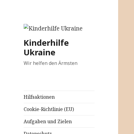
Kinderhilfe
Ukraine
Wir helfen den Ärmsten
Hilfsaktionen
Cookie-Richtlinie (EU)
Aufgaben und Zielen
Datenschutz