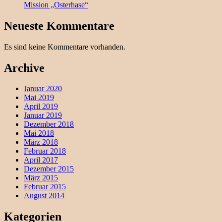
Mission „Osterhase“
Neueste Kommentare
Es sind keine Kommentare vorhanden.
Archive
Januar 2020
Mai 2019
April 2019
Januar 2019
Dezember 2018
Mai 2018
März 2018
Februar 2018
April 2017
Dezember 2015
März 2015
Februar 2015
August 2014
Kategorien