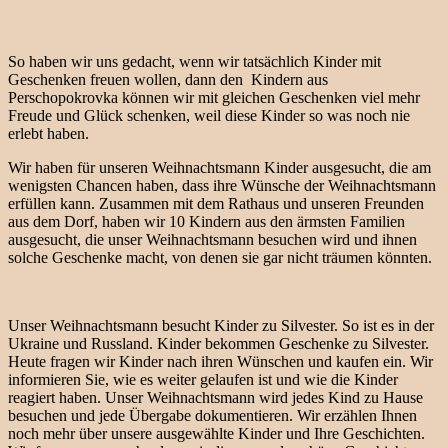
So haben wir uns gedacht, wenn wir tatsächlich Kinder mit
Geschenken freuen wollen, dann den Kindern aus
Perschopokrovka können wir mit gleichen Geschenken viel mehr
Freude und Glück schenken, weil diese Kinder so was noch nie
erlebt haben.
Wir haben für unseren Weihnachtsmann Kinder ausgesucht, die am
wenigsten Chancen haben, dass ihre Wünsche der Weihnachtsmann
erfüllen kann. Zusammen mit dem Rathaus und unseren Freunden
aus dem Dorf, haben wir 10 Kindern aus den ärmsten Familien
ausgesucht, die unser Weihnachtsmann besuchen wird und ihnen
solche Geschenke macht, von denen sie gar nicht träumen könnten.
Unser Weihnachtsmann besucht Kinder zu Silvester. So ist es in der
Ukraine und Russland. Kinder bekommen Geschenke zu Silvester.
Heute fragen wir Kinder nach ihren Wünschen und kaufen ein. Wir
informieren Sie, wie es weiter gelaufen ist und wie die Kinder
reagiert haben. Unser Weihnachtsmann wird jedes Kind zu Hause
besuchen und jede Übergabe dokumentieren. Wir erzählen Ihnen
noch mehr über unsere ausgewählte Kinder und Ihre Geschichten.